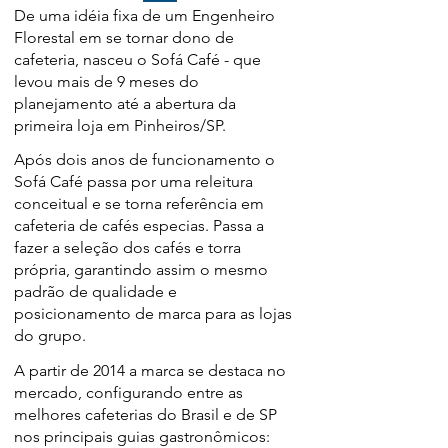
De uma idéia fixa de um Engenheiro
Florestal em se tornar dono de
cafeteria, nasceu o Sofá Café - que
levou mais de 9 meses do
planejamento até a abertura da
primeira loja em Pinheiros/SP.
Após dois anos de funcionamento o
Sofá Café passa por uma releitura
conceitual e se torna
referência em
cafeteria de cafés especias. Passa a
fazer a seleção dos cafés e torra
própria, garantindo assim o mesmo
padrão de qualidade e
posicionamento de marca para as lojas
do grupo.
A partir de 2014 a marca se destaca no
mercado, configurando entre as
melhores cafeterias do Brasil e de SP
nos principais guias gastronômicos: