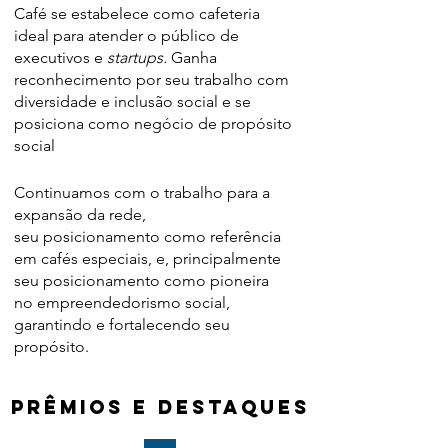
Café se estabelece como cafeteria
ideal para
atender
o público de
executivos e
startups.
Ganha
reconhecimento por seu trabalho com
diversidade e inclusão social e se
posiciona como negócio de propósito
social
Continuamos com o trabalho para a
expansão da rede,
seu posicionamento como referência
em cafés especiais, e, principalmente
seu posicionamento como pioneira
no empreendedorismo social,
garantindo e fortalecendo seu
propósito.
PRÊMIOS E DESTAQUES