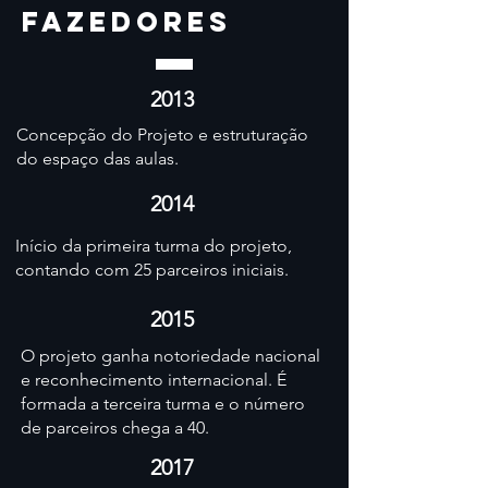
FaZEDORES
2013
Concepção do Projeto e estruturação
do espaço das aulas.
2014
Início da primeira turma do projeto,
contando com 25 parceiros iniciais.
2015
O projeto ganha notoriedade nacional
e reconhecimento internacional. É
formada a terceira turma e o número
de parceiros chega a 40.
2017