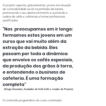
O projeto capacita, gratuitamente, jovens em situação
de vulnerabilidade social na profissão de barista,
promovendo o seu desenvolvimento e auxiliando a
cadeia de cafés e cafeterias a formar profissionais
qualificados.
“Nos preocupamos em ir longe:
formamos estes jovens em um
curso que vai muito além da
extração da bebida. Eles
passam por toda a dinâmica
que envolve os cafés especiais,
da produção dos grãos à torra,
e entendendo o
business
de
cafeteria. É uma formação
completa"
[Diego Gonzales, fundador do Sofá Café e criador do Projeto]
O conteúdo programático do curso contempla: