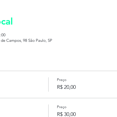
cal
3:00
o de Campos, 98 São Paulo, SP
Preço
R$ 20,00
Preço
R$ 30,00