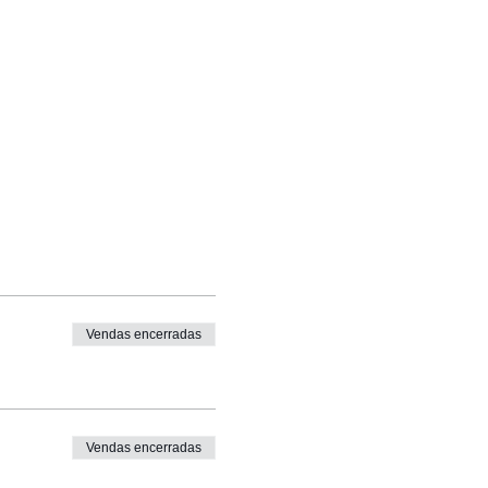
Vendas encerradas
Vendas encerradas