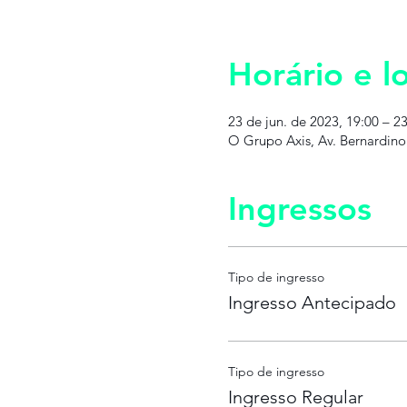
Horário e lo
23 de jun. de 2023, 19:00 – 2
O Grupo Axis, Av. Bernardin
Ingressos
Tipo de ingresso
Ingresso Antecipado
Tipo de ingresso
Ingresso Regular